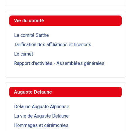
Vie du comité
Le comité Sarthe
Tarification des affiliations et licences
Le carnet
Rapport d'activités - Assemblées générales
Auguste Delaune
Delaune Auguste Alphonse
La vie de Auguste Delaune
Hommages et cérémonies