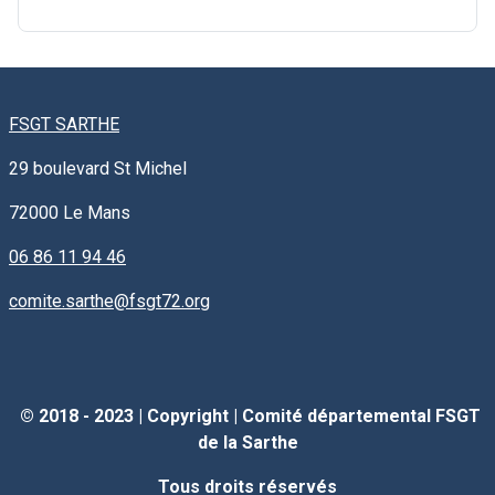
FSGT SARTHE
29 boulevard St Michel
72000
Le Mans
06 86 11 94 46
comite.sarthe@fsgt72.org
© 2018 - 2023 |
Copyright
|
Comité départemental FSGT
de la Sarthe
Tous droits réservés