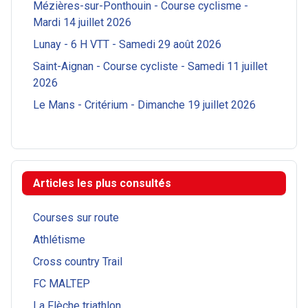
Mézières-sur-Ponthouin - Course cyclisme -
Mardi 14 juillet 2026
Lunay - 6 H VTT - Samedi 29 août 2026
Saint-Aignan - Course cycliste - Samedi 11 juillet
2026
Le Mans - Critérium - Dimanche 19 juillet 2026
Articles les plus consultés
Courses sur route
Athlétisme
Cross country Trail
FC MALTEP
La Flèche triathlon