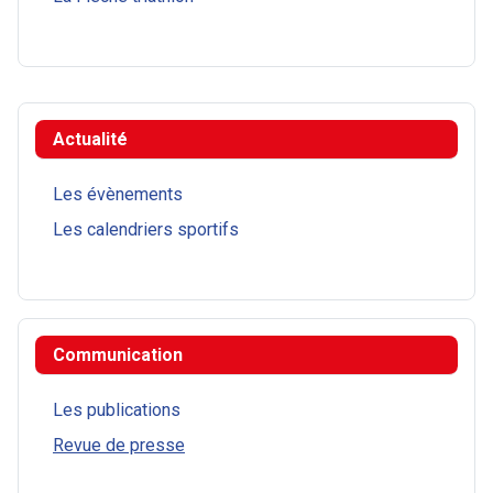
Actualité
Les évènements
Les calendriers sportifs
Communication
Les publications
Revue de presse