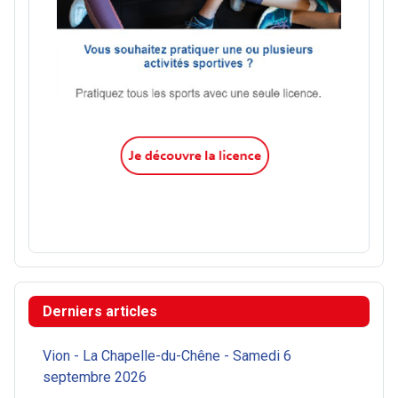
Derniers articles
Vion - La Chapelle-du-Chêne - Samedi 6
septembre 2026