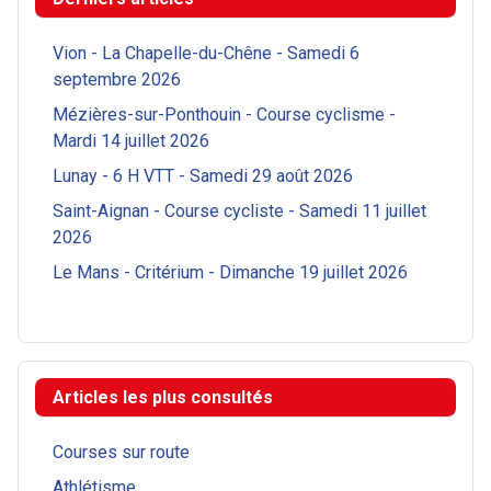
Vion - La Chapelle-du-Chêne - Samedi 6
septembre 2026
Mézières-sur-Ponthouin - Course cyclisme -
Mardi 14 juillet 2026
Lunay - 6 H VTT - Samedi 29 août 2026
Saint-Aignan - Course cycliste - Samedi 11 juillet
2026
Le Mans - Critérium - Dimanche 19 juillet 2026
Articles les plus consultés
Courses sur route
Athlétisme