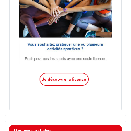
Derniers articles