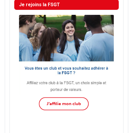
Je rejoins la FSGT