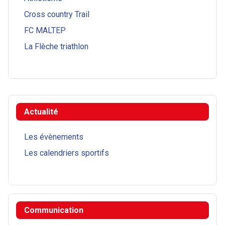
Cross country Trail
FC MALTEP
La Flèche triathlon
Actualité
Les évènements
Les calendriers sportifs
Communication