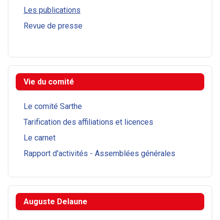
Les publications
Revue de presse
Vie du comité
Le comité Sarthe
Tarification des affiliations et licences
Le carnet
Rapport d'activités - Assemblées générales
Auguste Delaune