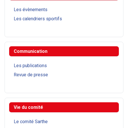
Les évènements
Les calendriers sportifs
Communication
Les publications
Revue de presse
Vie du comité
Le comité Sarthe