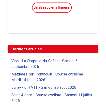
Derniers articles
Vion - La Chapelle-du-Chêne - Samedi 6
septembre 2026
Mézières-sur-Ponthouin - Course cyclisme -
Mardi 14 juillet 2026
Lunay - 6 H VTT - Samedi 29 août 2026
Saint-Aignan - Course cycliste - Samedi 11 juillet
2026