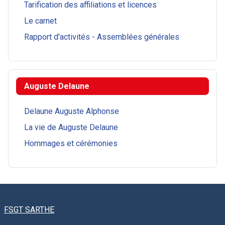
Tarification des affiliations et licences
Le carnet
Rapport d'activités - Assemblées générales
Auguste Delaune
Delaune Auguste Alphonse
La vie de Auguste Delaune
Hommages et cérémonies
FSGT SARTHE