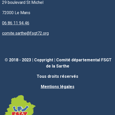
29 boulevard St Michel
72000
Le Mans
06 86 11 94 46
comite.sarthe@fsgt72.org
© 2018 - 2023 |
Copyright
|
Comité départemental FSGT
de la Sarthe
Tous droits réservés
Mentions légales