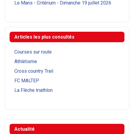
Le Mans - Critérium - Dimanche 19 juillet 2026
Articles les plus consultés
Courses sur route
Athlétisme
Cross country Trail
FC MALTEP
La Flèche triathlon
Actualité