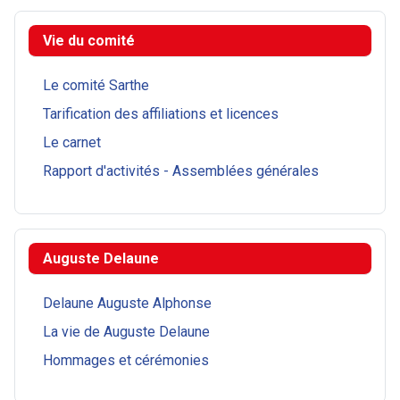
Vie du comité
Le comité Sarthe
Tarification des affiliations et licences
Le carnet
Rapport d'activités - Assemblées générales
Auguste Delaune
Delaune Auguste Alphonse
La vie de Auguste Delaune
Hommages et cérémonies