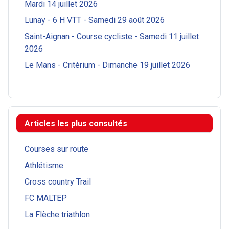
Mardi 14 juillet 2026
Lunay - 6 H VTT - Samedi 29 août 2026
Saint-Aignan - Course cycliste - Samedi 11 juillet
2026
Le Mans - Critérium - Dimanche 19 juillet 2026
Articles les plus consultés
Courses sur route
Athlétisme
Cross country Trail
FC MALTEP
La Flèche triathlon