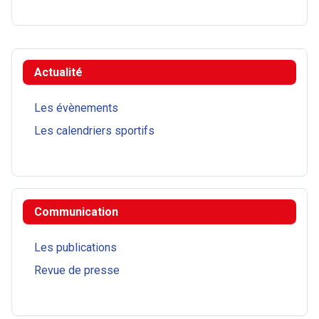
Actualité
Les évènements
Les calendriers sportifs
Communication
Les publications
Revue de presse