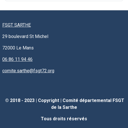
FSGT SARTHE
29 boulevard St Michel
72000
Le Mans
06 86 11 94 46
comite.sarthe@fsgt72.org
© 2018 - 2023 |
Copyright
|
Comité départemental FSGT
de la Sarthe
Tous droits réservés