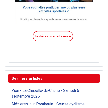
Derniers articles
Vion - La Chapelle-du-Chêne - Samedi 6
septembre 2026
Mézières-sur-Ponthouin - Course cyclisme -